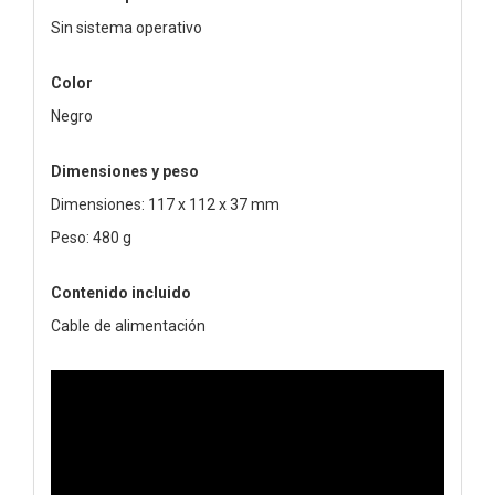
Sin sistema operativo
Color
Negro
Dimensiones y peso
Dimensiones: 117 x 112 x 37 mm
Peso: 480 g
Contenido incluido
Cable de alimentación