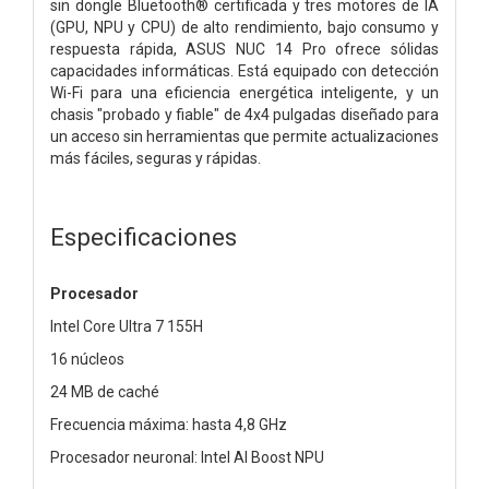
sin dongle Bluetooth® certificada y tres motores de IA
(GPU, NPU y CPU) de alto rendimiento, bajo consumo y
respuesta rápida, ASUS NUC 14 Pro ofrece sólidas
capacidades informáticas. Está equipado con detección
Wi-Fi para una eficiencia energética inteligente, y un
chasis "probado y fiable" de 4x4 pulgadas diseñado para
un acceso sin herramientas que permite actualizaciones
más fáciles, seguras y rápidas.
Especificaciones
Procesador
Intel Core Ultra 7 155H
16 núcleos
24 MB de caché
Frecuencia máxima: hasta 4,8 GHz
Procesador neuronal: Intel AI Boost NPU