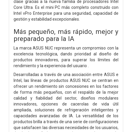
clase gracias a la nueva familia de procesadores Intel
Core Ultra. Es el mini PC más completo construido con
Intel vPro Enterprise para una seguridad, capacidad de
gestión y estabilidad excepcionales.
Más pequeño, más rápido, mejor y
preparado para la IA
La marca ASUS NUC representa un compromiso con la
excelencia tecnológica, dando prioridad al diseño de
productos innovadores, para superar los límites del
rendimiento y la experiencia del usuario .
Desarrolladas a través de una asociación entre ASUS e
Intel, las líneas de productos ASUS NUC se centran en
ofrecer un rendimiento sin concesiones en los factores
de forma más pequeños, con el respaldo de la mejor
calidad y fiabilidad del sector, diseños modulares
innovadores, opciones de cacerolas de vida útil
ampliada, soluciones de refrigeración inteligentes y
capacidades avanzadas de IA. La versatilidad de los
productos brilla a través de una serie de configuraciones
que satisfacen las diversas necesidades de los usuarios,