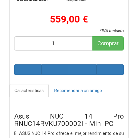
559,00 €
*IVA Incluido
Comprar
Características
Recomendar a un amigo
Asus NUC 14 Pro
RNUC14RVKU700002I - Mini PC
El ASUS NUC 14 Pro ofrece el mejor rendimiento de su