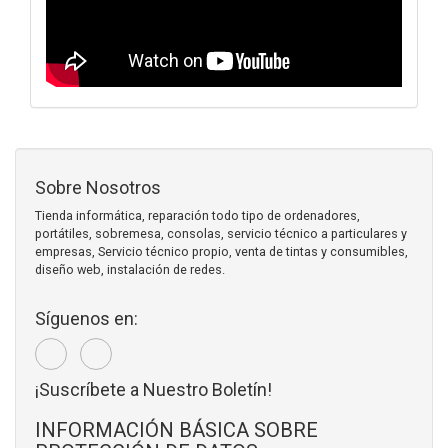
Sobre Nosotros
Tienda informática, reparación todo tipo de ordenadores,
portátiles, sobremesa, consolas, servicio técnico a particulares y
empresas, Servicio técnico propio, venta de tintas y consumibles,
diseño web, instalación de redes.
Síguenos en:
¡Suscríbete a Nuestro Boletín!
INFORMACIÓN BÁSICA SOBRE