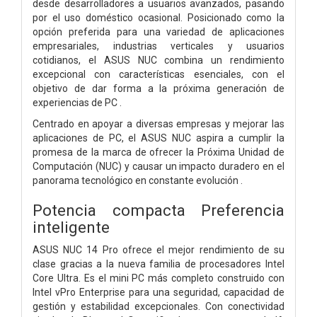
desde desarrolladores a usuarios avanzados, pasando
por el uso doméstico ocasional. Posicionado como la
opción preferida para una variedad de aplicaciones
empresariales, industrias verticales y usuarios
cotidianos, el ASUS NUC combina un rendimiento
excepcional con características esenciales, con el
objetivo de dar forma a la próxima generación de
experiencias de PC .
Centrado en apoyar a diversas empresas y mejorar las
aplicaciones de PC, el ASUS NUC aspira a cumplir la
promesa de la marca de ofrecer la Próxima Unidad de
Computación (NUC) y causar un impacto duradero en el
panorama tecnológico en constante evolución .
Potencia compacta Preferencia
inteligente
ASUS NUC 14 Pro ofrece el mejor rendimiento de su
clase gracias a la nueva familia de procesadores Intel
Core Ultra. Es el mini PC más completo construido con
Intel vPro Enterprise para una seguridad, capacidad de
gestión y estabilidad excepcionales. Con conectividad