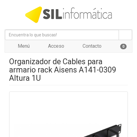
Menú
Acceso
Contacto
0
Organizador de Cables para
armario rack Aisens A141-0309
Altura 1U