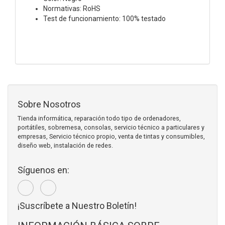
Normativas: RoHS
Test de funcionamiento: 100% testado
Sobre Nosotros
Tienda informática, reparación todo tipo de ordenadores,
portátiles, sobremesa, consolas, servicio técnico a particulares y
empresas, Servicio técnico propio, venta de tintas y consumibles,
diseño web, instalación de redes.
Síguenos en:
¡Suscríbete a Nuestro Boletín!