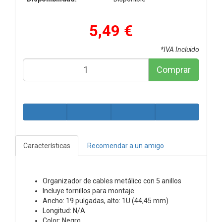
5,49 €
*IVA Incluido
Comprar
Características
Recomendar a un amigo
Organizador de cables metálico con 5 anillos
Incluye tornillos para montaje
Ancho: 19 pulgadas, alto: 1U (44,45 mm)
Longitud: N/A
Color: Negro