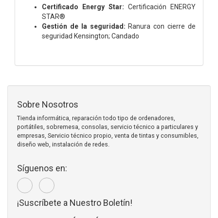
Certificado Energy Star:
Certificación ENERGY
STAR®
Gestión de la seguridad:
Ranura con cierre de
seguridad Kensington; Candado
Sobre Nosotros
Tienda informática, reparación todo tipo de ordenadores,
portátiles, sobremesa, consolas, servicio técnico a particulares y
empresas, Servicio técnico propio, venta de tintas y consumibles,
diseño web, instalación de redes.
Síguenos en:
¡Suscríbete a Nuestro Boletín!