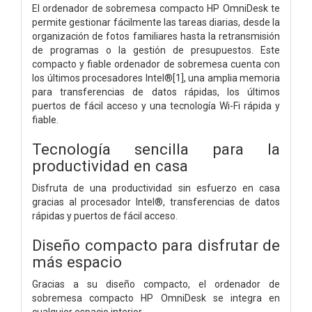
El ordenador de sobremesa compacto HP OmniDesk te
permite gestionar fácilmente las tareas diarias, desde la
organización de fotos familiares hasta la retransmisión
de programas o la gestión de presupuestos. Este
compacto y fiable ordenador de sobremesa cuenta con
los últimos procesadores Intel®[1], una amplia memoria
para transferencias de datos rápidas, los últimos
puertos de fácil acceso y una tecnología Wi-Fi rápida y
fiable.
Tecnología sencilla para la
productividad en casa
Disfruta de una productividad sin esfuerzo en casa
gracias al procesador Intel®, transferencias de datos
rápidas y puertos de fácil acceso.
Diseño compacto para disfrutar de
más espacio
Gracias a su diseño compacto, el ordenador de
sobremesa compacto HP OmniDesk se integra en
cualquier espacio interior.