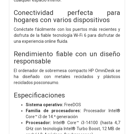
Conectividad perfecta para
hogares con varios dispositivos
Conéctate fácilmente con los puertos más recientes y
disfruta de la fiable tecnología Wi-Fi 6 para disfrutar de
una experiencia online fluida.
Rendimiento fiable con un diseño
responsable
El ordenador de sobremesa compacto HP OmniDesk se
ha diseñado con metales reciclados y plásticos
reciclados posconsumo.
Especificaciones
Sistema operativo:
FreeDOS
Familia de procesadores:
Procesador Intel®
Core™ i3 de 14.ª generación
Procesador:
Intel® Core™ i3-14100 (hasta 4,7
GHz con tecnología Intel® Turbo Boost, 12 MB de