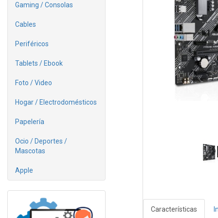
Gaming / Consolas
Cables
Periféricos
Tablets / Ebook
Foto / Video
Hogar / Electrodomésticos
Papelería
Ocio / Deportes /
Mascotas
Apple
Características
I