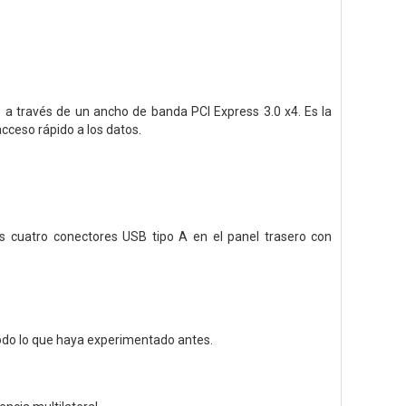
 a través de un ancho de banda PCI Express 3.0 x4. Es la
cceso rápido a los datos.
s cuatro conectores USB tipo A en el panel trasero con
 todo lo que haya experimentado antes.