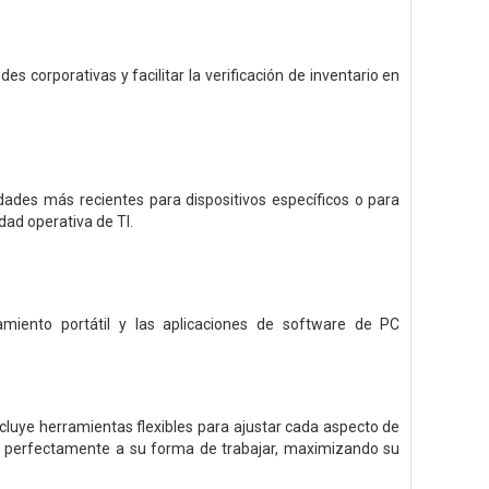
s corporativas y facilitar la verificación de inventario en
dades más recientes para dispositivos específicos o para
idad operativa de TI.
miento portátil y las aplicaciones de software de PC
cluye herramientas flexibles para ajustar cada aspecto de
te perfectamente a su forma de trabajar, maximizando su