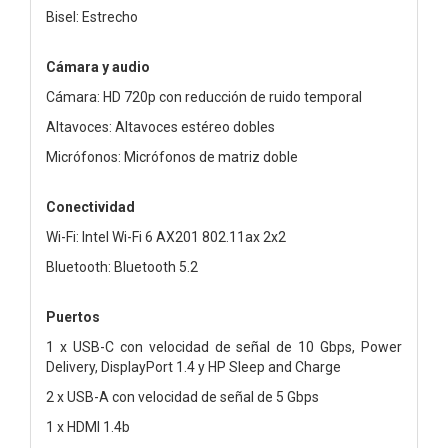
Bisel: Estrecho
Cámara y audio
Cámara: HD 720p con reducción de ruido temporal
Altavoces: Altavoces estéreo dobles
Micrófonos: Micrófonos de matriz doble
Conectividad
Wi-Fi: Intel Wi-Fi 6 AX201 802.11ax 2x2
Bluetooth: Bluetooth 5.2
Puertos
1 x USB-C con velocidad de señal de 10 Gbps, Power
Delivery, DisplayPort 1.4 y HP Sleep and Charge
2 x USB-A con velocidad de señal de 5 Gbps
1 x HDMI 1.4b