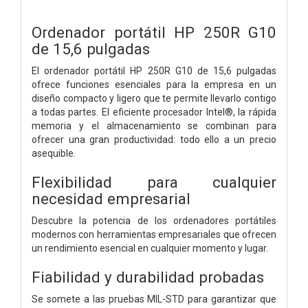
Ordenador portátil HP 250R G10
de 15,6 pulgadas
El ordenador portátil HP 250R G10 de 15,6 pulgadas
ofrece funciones esenciales para la empresa en un
diseño compacto y ligero que te permite llevarlo contigo
a todas partes. El eficiente procesador Intel®, la rápida
memoria y el almacenamiento se combinan para
ofrecer una gran productividad: todo ello a un precio
asequible.
Flexibilidad para cualquier
necesidad empresarial
Descubre la potencia de los ordenadores portátiles
modernos con herramientas empresariales que ofrecen
un rendimiento esencial en cualquier momento y lugar.
Fiabilidad y durabilidad probadas
Se somete a las pruebas MIL-STD para garantizar que