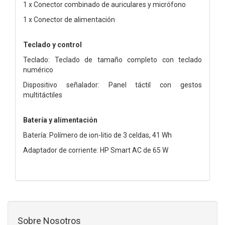
1 x Conector combinado de auriculares y micrófono
1 x Conector de alimentación
Teclado y control
Teclado: Teclado de tamaño completo con teclado
numérico
Dispositivo señalador: Panel táctil con gestos
multitáctiles
Batería y alimentación
Batería: Polímero de ion-litio de 3 celdas, 41 Wh
Adaptador de corriente: HP Smart AC de 65 W
Sobre Nosotros