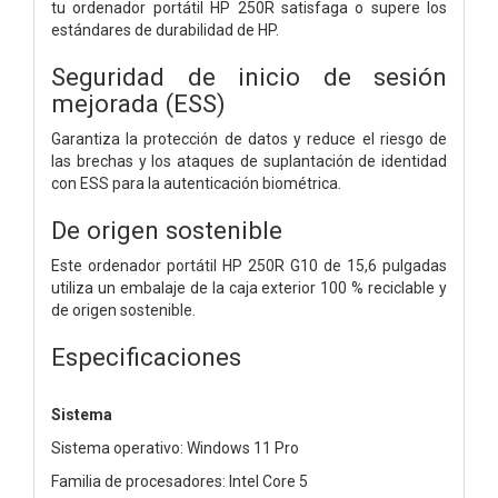
tu ordenador portátil HP 250R satisfaga o supere los
estándares de durabilidad de HP.
Seguridad de inicio de sesión
mejorada (ESS)
Garantiza la protección de datos y reduce el riesgo de
las brechas y los ataques de suplantación de identidad
con ESS para la autenticación biométrica.
De origen sostenible
Este ordenador portátil HP 250R G10 de 15,6 pulgadas
utiliza un embalaje de la caja exterior 100 % reciclable y
de origen sostenible.
Especificaciones
Sistema
Sistema operativo: Windows 11 Pro
Familia de procesadores: Intel Core 5