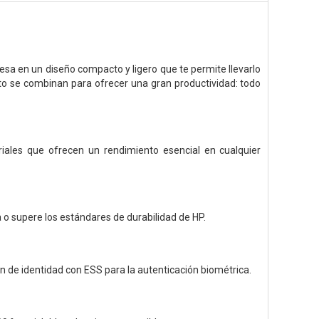
sa en un diseño compacto y ligero que te permite llevarlo
nto se combinan para ofrecer una gran productividad: todo
iales que ofrecen un rendimiento esencial en cualquier
o supere los estándares de durabilidad de HP.
ón de identidad con ESS para la autenticación biométrica.