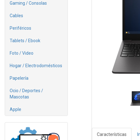
Gaming / Consolas
Cables
Periféricos
Tablets / Ebook
Foto / Video
Hogar / Electrodomésticos
Papelería
Ocio / Deportes /
Mascotas
Apple
Características
I