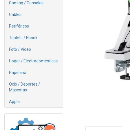
Gaming / Consolas
Cables
Periféricos
Tablets / Ebook
Foto / Video
Hogar / Electrodomésticos
Papelería
Ocio / Deportes /
Mascotas
Apple