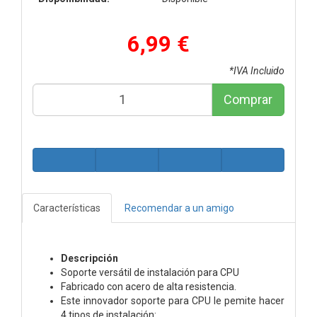
6,99 €
*IVA Incluido
Comprar
Características
Recomendar a un amigo
Descripción
Soporte versátil de instalación para CPU
Fabricado con acero de alta resistencia.
Este innovador soporte para CPU le pemite hacer
4 tipos de instalación: