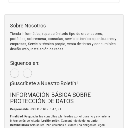
Sobre Nosotros
Tienda informática, reparación todo tipo de ordenadores,
portátiles, sobremesa, consolas, servicio técnico a particulares y
empresas, Servicio técnico propio, venta de tintas y consumibles,
diseño web, instalación de redes.
Síguenos en:
¡Suscríbete a Nuestro Boletín!
INFORMACIÓN BÁSICA SOBRE
PROTECCIÓN DE DATOS
Responsable
: JOSEP PEREZ DIAZ, S.L.
Finalidad
: Responder las consultas planteadas por el usuario y enviarle la
información solicitada;
Legitimación
: Consentimiento del usuario;
Destinatarios
: Solo se realizan cesiones si existe una obligación legal;