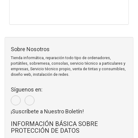
Sobre Nosotros
Tienda informática, reparación todo tipo de ordenadores,
portátiles, sobremesa, consolas, servicio técnico a particulares y
empresas, Servicio técnico propio, venta de tintas y consumibles,
diseño web, instalación de redes.
Síguenos en:
¡Suscríbete a Nuestro Boletín!
INFORMACIÓN BÁSICA SOBRE
PROTECCIÓN DE DATOS