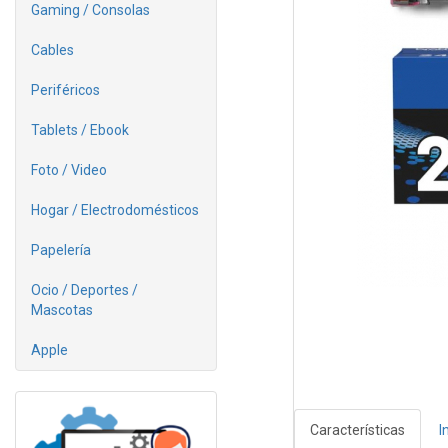
Gaming / Consolas
Cables
Periféricos
Tablets / Ebook
Foto / Video
Hogar / Electrodomésticos
Papelería
Ocio / Deportes /
Mascotas
Apple
Características
I