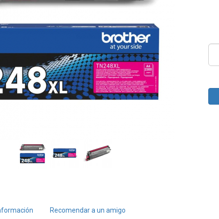
nformación
Recomendar a un amigo