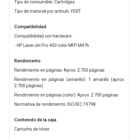
Tipo de consumible: Cartridges
Tipo de material por artículo: FERT
Compatibilidad
Compatibilidad con hardware:
- HP LaserJet Pro 400 color MFP M476
Rendimiento
Rendimiento en páginas: Aprox. 2.700 páginas
Rendimiento en páginas (amarillo): 1 amarillo (aprox.
2.700 páginas)
Rendimiento en páginas (color): Aprox. 2.700 páginas
Normativa de rendimiento: ISO/IEC 19798
Contenido de la caja
Cartucho de tóner