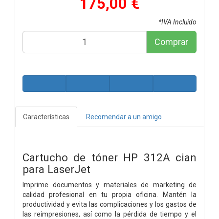
175,00 €
*IVA Incluido
Comprar
Características
Recomendar a un amigo
Cartucho de tóner HP 312A cian
para LaserJet
Imprime documentos y materiales de marketing de
calidad profesional en tu propia oficina. Mantén la
productividad y evita las complicaciones y los gastos de
las reimpresiones, así como la pérdida de tiempo y el