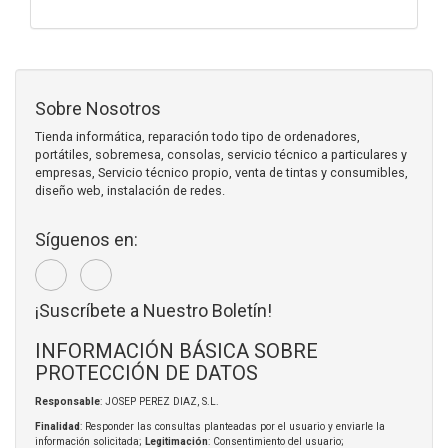
Sobre Nosotros
Tienda informática, reparación todo tipo de ordenadores,
portátiles, sobremesa, consolas, servicio técnico a particulares y
empresas, Servicio técnico propio, venta de tintas y consumibles,
diseño web, instalación de redes.
Síguenos en:
¡Suscríbete a Nuestro Boletín!
INFORMACIÓN BÁSICA SOBRE
PROTECCIÓN DE DATOS
Responsable
: JOSEP PEREZ DIAZ, S.L.
Finalidad
: Responder las consultas planteadas por el usuario y enviarle la
información solicitada;
Legitimación
: Consentimiento del usuario;