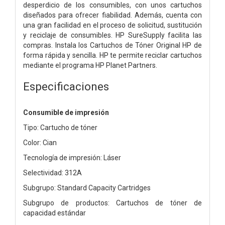
desperdicio de los consumibles, con unos cartuchos
diseñados para ofrecer fiabilidad. Además, cuenta con
una gran facilidad en el proceso de solicitud, sustitución
y reciclaje de consumibles. HP SureSupply facilita las
compras. Instala los Cartuchos de Tóner Original HP de
forma rápida y sencilla. HP te permite reciclar cartuchos
mediante el programa HP Planet Partners.
Especificaciones
Consumible de impresión
Tipo: Cartucho de tóner
Color: Cian
Tecnología de impresión: Láser
Selectividad: 312A
Subgrupo: Standard Capacity Cartridges
Subgrupo de productos: Cartuchos de tóner de
capacidad estándar