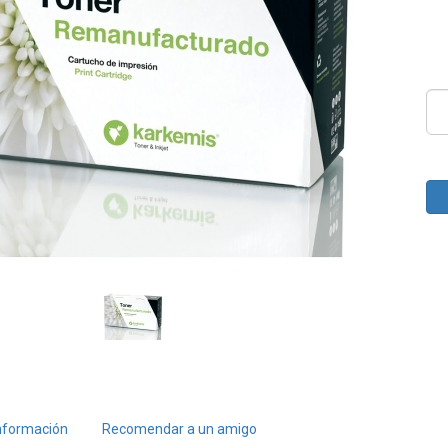
nformación
Recomendar a un amigo