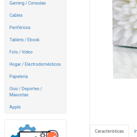
Gaming / Consolas
Cables
Periféricos
Tablets / Ebook
Foto / Video
Hogar / Electrodomésticos
Papelería
Ocio / Deportes /
Mascotas
Apple
Características
I