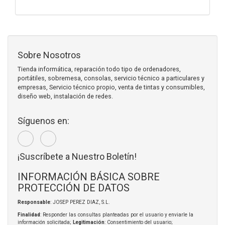
Sobre Nosotros
Tienda informática, reparación todo tipo de ordenadores,
portátiles, sobremesa, consolas, servicio técnico a particulares y
empresas, Servicio técnico propio, venta de tintas y consumibles,
diseño web, instalación de redes.
Síguenos en:
¡Suscríbete a Nuestro Boletín!
INFORMACIÓN BÁSICA SOBRE
PROTECCIÓN DE DATOS
Responsable
: JOSEP PEREZ DIAZ, S.L.
Finalidad
: Responder las consultas planteadas por el usuario y enviarle la
información solicitada;
Legitimación
: Consentimiento del usuario;