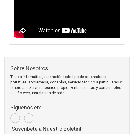
Sobre Nosotros
Tienda informática, reparación todo tipo de ordenadores,
portátiles, sobremesa, consolas, servicio técnico a particulares y
empresas, Servicio técnico propio, venta de tintas y consumibles,
diseño web, instalación de redes.
Síguenos en:
¡Suscríbete a Nuestro Boletín!