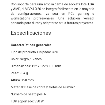
Con soporte para una amplia gama de sockets Intel LGA
y AMD, el MCPU-X26 se integra fácilmente en la mayoría
de configuraciones, ya sea en PCs gaming o
workstations profesionales. Una solución versátil
pensada para durar y adaptarse a tus futuros proyectos.
Especificaciones
Características generales
Tipo de producto: Disipador CPU
Color: Negro / Blanco
Dimensiones: 122 x 122 x 158 mm
Peso: 904 g
Altura: 158 mm
Material: Base de cobre y aletas de aluminio
Número de heatpipes: 6
TDP soportado: 350 W