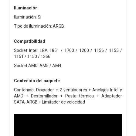
Iluminación
Iluminación: Sí
Tipo de iluminación: ARGB
Compatibilidad
Socket Intel: LGA 1851 / 1700 / 1200 / 1156 / 1155 /
1151 / 1150 / 1366
Socket AMD: AM5 / AM4
Contenido del paquete
Contenido: Disipador + 2 ventiladores + Anclajes Intel y
AMD + Destornillador + Pasta térmica + Adaptador
SATA-ARGB + Limitador de velocidad