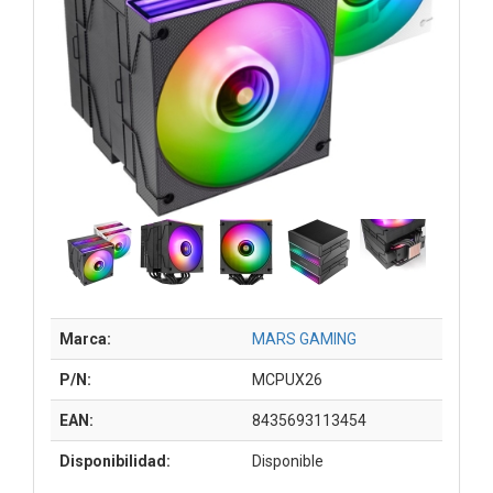
Marca:
MARS GAMING
P/N:
MCPUX26
EAN:
8435693113454
Disponibilidad:
Disponible