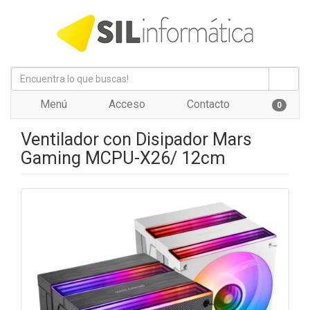
Menú
Acceso
Contacto
0
Ventilador con Disipador Mars
Gaming MCPU-X26/ 12cm