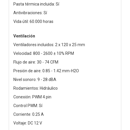
Pasta térmica incluida: Sí
Antivibraciones: Sí
Vida útil: 60.000 horas
Ventilación
Ventiladores incluidos: 2 x 120 x 25 mm
Velocidad: 800 - 2600 ± 10% RPM
Flujo de aire: 30 - 74 CFM
Presión de aire: 0.85 - 1.42 mm-H2O
Nivel sonoro: 9 - 28 dBA
Rodamientos: Hidráulico
Conexión: PWM 4 pin
Control PWM: Sí
Corriente: 0.25 A
Voltaje: DC 12 V