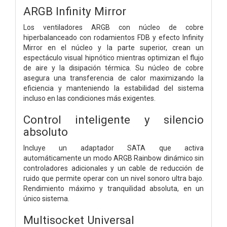
ARGB Infinity Mirror
Los ventiladores ARGB con núcleo de cobre
hiperbalanceado con rodamientos FDB y efecto Infinity
Mirror en el núcleo y la parte superior, crean un
espectáculo visual hipnótico mientras optimizan el flujo
de aire y la disipación térmica. Su núcleo de cobre
asegura una transferencia de calor maximizando la
eficiencia y manteniendo la estabilidad del sistema
incluso en las condiciones más exigentes.
Control inteligente y silencio
absoluto
Incluye un adaptador SATA que activa
automáticamente un modo ARGB Rainbow dinámico sin
controladores adicionales y un cable de reducción de
ruido que permite operar con un nivel sonoro ultra bajo.
Rendimiento máximo y tranquilidad absoluta, en un
único sistema.
Multisocket Universal