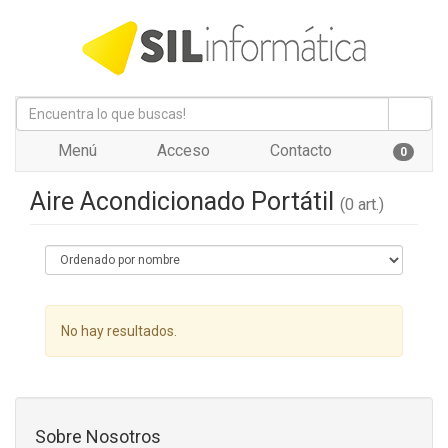
Menú
Acceso
Contacto
0
Aire Acondicionado Portátil
(0 art.)
No hay resultados.
Sobre Nosotros