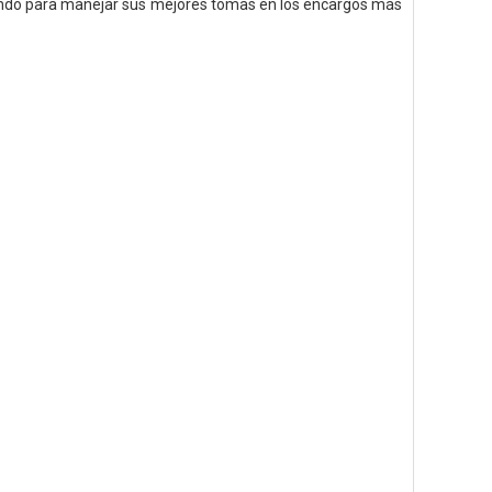
mundo para manejar sus mejores tomas en los encargos más