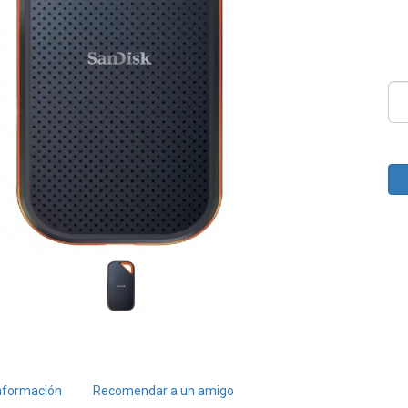
nformación
Recomendar a un amigo