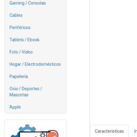
Gaming / Consolas
Cables
Periféricos
Tablets / Ebook
Foto / Video
Hogar / Electrodomésticos
Papelería
Ocio / Deportes /
Mascotas
Apple
Características
I