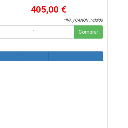
405,00 €
*IVA y CANON Incluido
Comprar