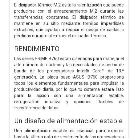
El disipador térmico M.2 evita la ralentización que puede
producirse con el almacenamiento M.2 durante las
transferencias constantes. El disipador térmico se
mantiene en su sitio mediante tornillos imperdibles
extraíbles, que ayudan a reducir el riesgo de caídas o
pérdidas durante al extraer el disipador térmico.
RENDIMIENTO
Las series PRIME B760 están diseñadas para manejar el
alto número de núcleos y las necesidades de ancho de
banda de los procesadores Intel® Core™ de 13.ª
generación. La placa base ASUS B760 proporciona
todos los elementos fundamentales para impulsar la
productividad diaria, por lo que tu sistema estará listo
para la acción con una alimentación estable,
refrigeración intuitiva y opciones flexibles de
transferencia de datos
Un diseño de alimentación estable
Una alimentación estable es esencial para exprimir
hasta la última gota de rendimiento de los procesadores