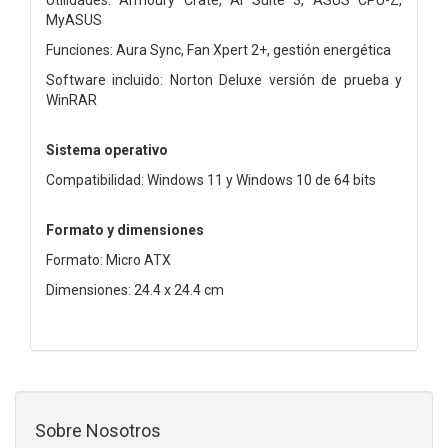
MyASUS
Funciones: Aura Sync, Fan Xpert 2+, gestión energética
Software incluido: Norton Deluxe versión de prueba y
WinRAR
Sistema operativo
Compatibilidad: Windows 11 y Windows 10 de 64 bits
Formato y dimensiones
Formato: Micro ATX
Dimensiones: 24.4 x 24.4 cm
Sobre Nosotros