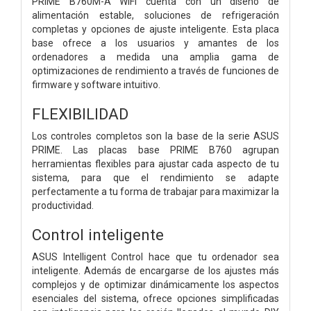
PRIME B760M-A WIFI cuenta con un diseño de
alimentación estable, soluciones de refrigeración
completas y opciones de ajuste inteligente. Esta placa
base ofrece a los usuarios y amantes de los
ordenadores a medida una amplia gama de
optimizaciones de rendimiento a través de funciones de
firmware y software intuitivo.
FLEXIBILIDAD
Los controles completos son la base de la serie ASUS
PRIME. Las placas base PRIME B760 agrupan
herramientas flexibles para ajustar cada aspecto de tu
sistema, para que el rendimiento se adapte
perfectamente a tu forma de trabajar para maximizar la
productividad.
Control inteligente
ASUS Intelligent Control hace que tu ordenador sea
inteligente. Además de encargarse de los ajustes más
complejos y de optimizar dinámicamente los aspectos
esenciales del sistema, ofrece opciones simplificadas