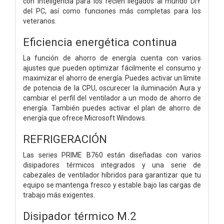
con inteligencia para los recién llegados al mundo DIY
del PC, así como funciones más completas para los
veteranos.
Eficiencia energética continua
La función de ahorro de energía cuenta con varios
ajustes que pueden optimizar fácilmente el consumo y
maximizar el ahorro de energía. Puedes activar un límite
de potencia de la CPU, oscurecer la iluminación Aura y
cambiar el perfil del ventilador a un modo de ahorro de
energía. También puedes activar el plan de ahorro de
energía que ofrece Microsoft Windows.
REFRIGERACIÓN
Las series PRIME B760 están diseñadas con varios
disipadores térmicos integrados y una serie de
cabezales de ventilador híbridos para garantizar que tu
equipo se mantenga fresco y estable bajo las cargas de
trabajo más exigentes.
Disipador térmico M.2