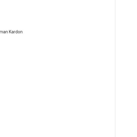
rman Kardon