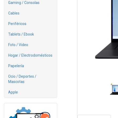
Gaming / Consolas
Cables
Periféricos
Tablets / Ebook
Foto / Video
Hogar / Electrodomésticos
Papelería
Ocio / Deportes /
Mascotas
Apple