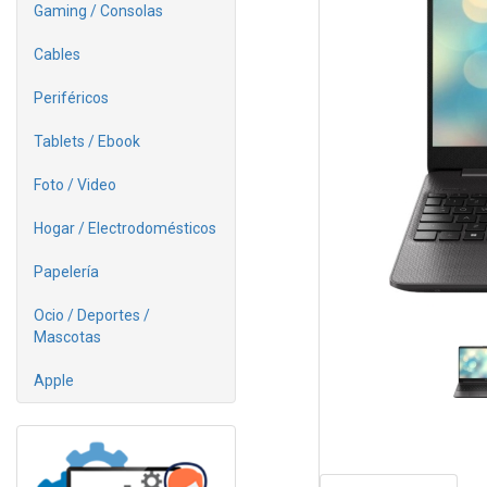
Gaming / Consolas
Cables
Periféricos
Tablets / Ebook
Foto / Video
Hogar / Electrodomésticos
Papelería
Ocio / Deportes /
Mascotas
Apple