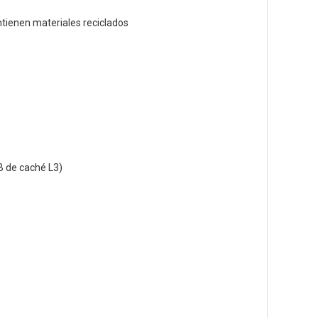
tienen materiales reciclados
MB de caché L3)