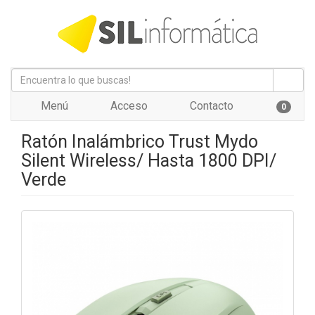
Menú
Acceso
Contacto
0
Ratón Inalámbrico Trust Mydo
Silent Wireless/ Hasta 1800 DPI/
Verde