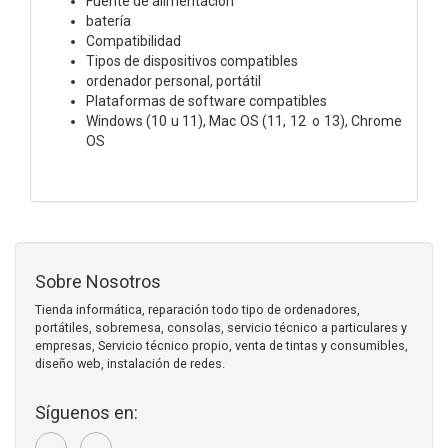
Fuente de alimentación
batería
Compatibilidad
Tipos de dispositivos compatibles
ordenador personal, portátil
Plataformas de software compatibles
Windows (10 u 11), Mac OS (11, 12 o 13), Chrome
OS
Sobre Nosotros
Tienda informática, reparación todo tipo de ordenadores,
portátiles, sobremesa, consolas, servicio técnico a particulares y
empresas, Servicio técnico propio, venta de tintas y consumibles,
diseño web, instalación de redes.
Síguenos en: