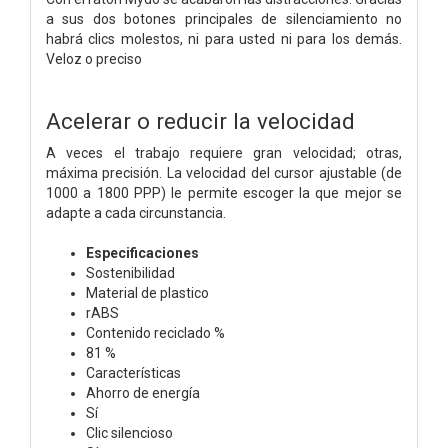
a sus dos botones principales de silenciamiento no
habrá clics molestos, ni para usted ni para los demás.
Veloz o preciso
Acelerar o reducir la velocidad
A veces el trabajo requiere gran velocidad; otras,
máxima precisión. La velocidad del cursor ajustable (de
1000 a 1800 PPP) le permite escoger la que mejor se
adapte a cada circunstancia.
Especificaciones
Sostenibilidad
Material de plastico
rABS
Contenido reciclado %
81 %
Características
Ahorro de energía
Sí
Clic silencioso