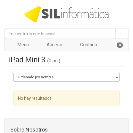
Menú
Acceso
Contacto
0
iPad Mini 3
(0 art.)
No hay resultados.
Sobre Nosotros