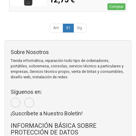
Comprar
Ant.
01
Sig.
Sobre Nosotros
Tienda informática, reparación todo tipo de ordenadores,
portátiles, sobremesa, consolas, servicio técnico a particulares y
empresas, Servicio técnico propio, venta de tintas y consumibles,
diseño web, instalación de redes.
Síguenos en:
¡Suscríbete a Nuestro Boletín!
INFORMACIÓN BÁSICA SOBRE
PROTECCIÓN DE DATOS