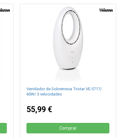
Ventilador de Sobremesa Tristar VE-5717/
60W/ 3 velocidades
55,99 €
Comprar