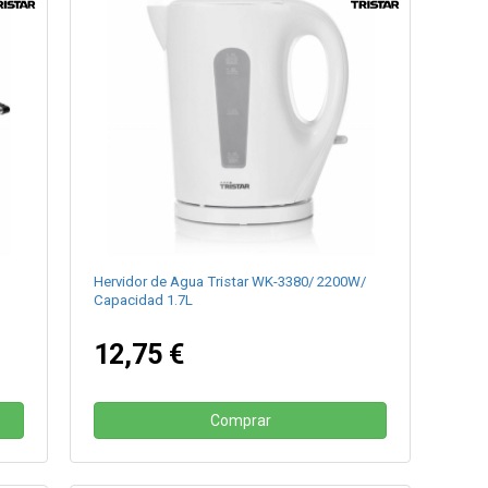
Hervidor de Agua Tristar WK-3380/ 2200W/
Capacidad 1.7L
12,75 €
Comprar